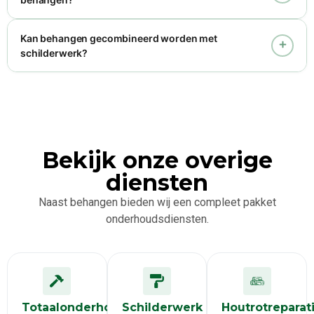
Kan behangen gecombineerd worden met
schilderwerk?
Bekijk onze overige
diensten
Naast behangen bieden wij een compleet pakket
onderhoudsdiensten.
Totaalonderhoud
Schilderwerk
Houtrotreparat