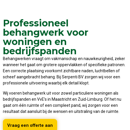
Professioneel
behangwerk voor
woningen en
bedrijfspanden
Behangwerken vraagt om vakmanschap en nauwkeurigheid, zeker
wanneer het gaat om grotere oppervlakken of specifieke patronen.
Een correcte plaatsing voorkomt zichtbare naden, luchtbellen of
scheef aangebracht behang. Bij Serpenti BV zorgen wij voor een
professionele uitvoering waarbij elk detail klopt.
Wij voeren behangwerk uit voor zowel particuliere woningen als
bedrijfspanden en VvE’s in Maastricht en Zuid-Limburg. Of het nu
gaat om één ruimte of een compleet pand, wij zorgen voor een
resultaat dat aansluit bij de wensen en uitstraling van de ruimte.
Vraag een offerte aan