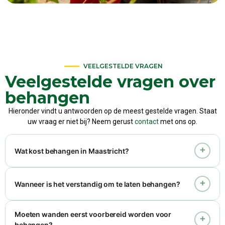
VEELGESTELDE VRAGEN
Veelgestelde vragen over
behangen
Hieronder vindt u antwoorden op de meest gestelde vragen. Staat
uw vraag er niet bij? Neem gerust
contact
met ons op.
Wat kost behangen in Maastricht?
Wanneer is het verstandig om te laten behangen?
Moeten wanden eerst voorbereid worden voor
behangen?