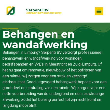
Serpenti BV
Totaalonderhoud met zorg!
Behangen en
wandafwerking
Behangen in Limburg? Serpenti BV verzorgt professioneel
behangwerk en wandafwerking voor woningen,
bedrijfspanden en VvE’s in Maastricht en Zuid-Limburg. Of
het nu gaat om renovatie, nieuwbouw of het opfrissen van
een ruimte, wij zorgen voor een strak en verzorgd
eindresultaat. Goed uitgevoerd behangwerk bepaalt voor een
groot deel de uitstraling van een ruimte. Wij zorgen voor een
nette voorbereiding van de ondergrond en een nauwkeurige
afwerking, zodat het behang perfect tot zijn recht komt en
langdurig mooi blijft.