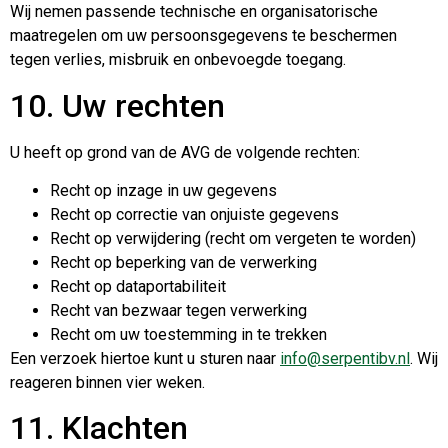
Wij nemen passende technische en organisatorische
maatregelen om uw persoonsgegevens te beschermen
tegen verlies, misbruik en onbevoegde toegang.
10. Uw rechten
U heeft op grond van de AVG de volgende rechten:
Recht op inzage in uw gegevens
Recht op correctie van onjuiste gegevens
Recht op verwijdering (recht om vergeten te worden)
Recht op beperking van de verwerking
Recht op dataportabiliteit
Recht van bezwaar tegen verwerking
Recht om uw toestemming in te trekken
Een verzoek hiertoe kunt u sturen naar
info@serpentibv.nl
. Wij
reageren binnen vier weken.
11. Klachten