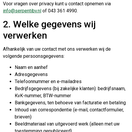
Voor vragen over privacy kunt u contact opnemen via
info@serpentibv.nl
of 043 361 4990.
2. Welke gegevens wij
verwerken
Afhankelijk van uw contact met ons verwerken wij de
volgende persoonsgegevens:
Naam en aanhef
Adresgegevens
Telefoonnummer en e-mailadres
Bedrijfsgegevens (bij zakelijke klanten): bedrijfsnaam,
KvK-nummer, BTW-nummer
Bankgegevens, ten behoeve van facturatie en betaling
Inhoud van correspondentie (e-mail, contactformulier,
brieven)
Beeldmateriaal van uitgevoerd werk (alleen met uw
toestemming gepubliceerd)