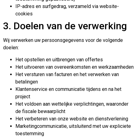
IP-adres en surfgedrag, verzameld via website-
cookies
3. Doelen van de verwerking
Wij verwerken uw persoonsgegevens voor de volgende
doelen:
Het opstellen en uitbrengen van offertes
Het uitvoeren van overeenkomsten en werkzaamheden
Het versturen van facturen en het verwerken van
betalingen
Klantenservice en communicatie tijdens en na het
project
Het voldoen aan wettelijke verplichtingen, waaronder
de fiscale bewaarplicht
Het verbeteren van onze website en dienstverlening
Marketingcommunicatie, uitsluitend met uw expliciete
toestemming