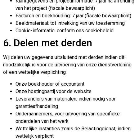
Klantgegevens en projectinformatie: 7 jaar na afronding
van het project (fiscale bewaarplicht)
Facturen en boekhouding: 7 jaar (fiscale bewaarplicht)
Beeldmateriaal: tot intrekking van uw toestemming
Cookie-informatie: conform ons cookiebeleid
6. Delen met derden
Wij delen uw gegevens uitsluitend met derden indien dit
noodzakelijk is voor de uitvoering van onze dienstverlening
of een wettelijke verplichting:
Onze boekhouder of accountant
Onze hostingpartij voor de website
Leveranciers van materialen, indien nodig voor
garantieafhandeling
Onderaannemers, voor uitvoering van specifieke
onderdelen van het werk
Wettelijke instanties zoals de Belastingdienst, indien
wettelijk verplicht