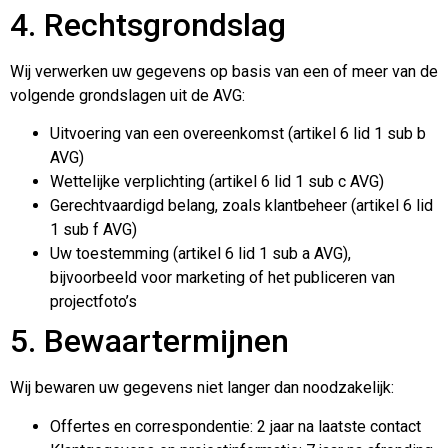
4. Rechtsgrondslag
Wij verwerken uw gegevens op basis van een of meer van de
volgende grondslagen uit de AVG:
Uitvoering van een overeenkomst (artikel 6 lid 1 sub b
AVG)
Wettelijke verplichting (artikel 6 lid 1 sub c AVG)
Gerechtvaardigd belang, zoals klantbeheer (artikel 6 lid
1 sub f AVG)
Uw toestemming (artikel 6 lid 1 sub a AVG),
bijvoorbeeld voor marketing of het publiceren van
projectfoto’s
5. Bewaartermijnen
Wij bewaren uw gegevens niet langer dan noodzakelijk:
Offertes en correspondentie: 2 jaar na laatste contact