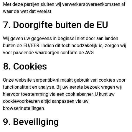
Met deze partijen sluiten wij verwerkersovereenkomsten af
waar de wet dat vereist.
7. Doorgifte buiten de EU
Wij geven uw gegevens in beginsel niet door aan landen
buiten de EU/EER. Indien dit toch noodzakelijk is, zorgen wij
voor passende waarborgen conform de AVG.
8. Cookies
Onze website serpentibv.nl maakt gebruik van cookies voor
functionaliteit en analyse. Bij uw eerste bezoek vragen wij
hiervoor toestemming via een cookiebanner. U kunt uw
cookievoorkeuren altijd aanpassen via uw
browserinstellingen.
9. Beveiliging