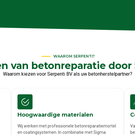
WAAROM SERPENTI?
n van betonreparatie door
Waarom kiezen voor Serpenti BV als uw betonherstelpartner?
Hoogwaardige materialen
C
Wij werken met professionele betonreparatiemortel
Va
en coatingsystemen. In combinatie met Sigma
be