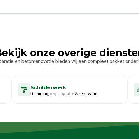
ekijk onze overige dienst
aratie en betonrenovatie bieden wij een compleet pakket onde
Schilderwerk
Reiniging, impregnatie & renovatie