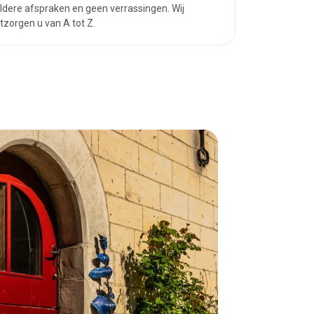
ldere afspraken en geen verrassingen. Wij
tzorgen u van A tot Z.