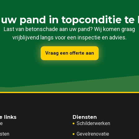
 uw pand in topconditie te
Last van betonschade aan uw pand? Wij komen graag
vrijblijvend langs voor een inspectie en advies.
Vraag een offerte aan
e links
Diensten
e
Schilderwerken
sten
Gevelrenovatie