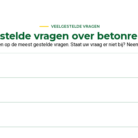
VEELGESTELDE VRAGEN
stelde vragen over betonre
en op de meest gestelde vragen. Staat uw vraag er niet bij? Nee