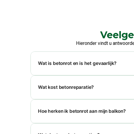
Veelge
Hieronder vindt u antwoord
Wat is betonrot en is het gevaarlijk?
Wat kost betonreparatie?
Hoe herken ik betonrot aan mijn balkon?