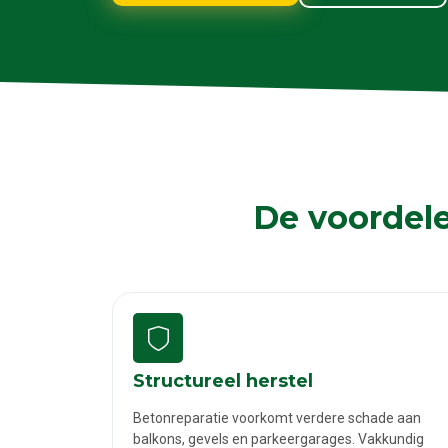
De voordele
Structureel herstel
Betonreparatie voorkomt verdere schade aan
balkons, gevels en parkeergarages. Vakkundig