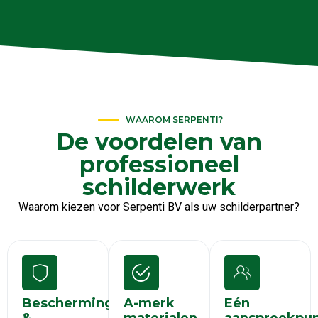
WAAROM SERPENTI?
De voordelen van
professioneel
schilderwerk
Waarom kiezen voor Serpenti BV als uw schilderpartner?
Bescherming
A-merk
Eén