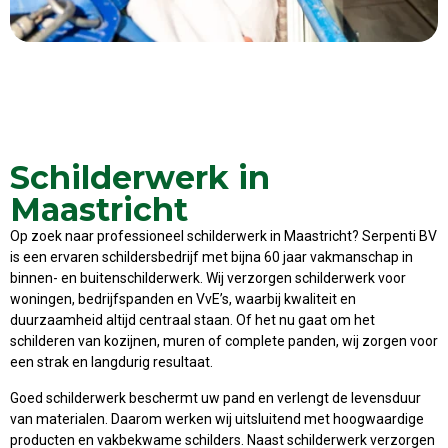
Schilderwerk in
Maastricht
Op zoek naar professioneel schilderwerk in Maastricht? Serpenti BV
is een ervaren schildersbedrijf met bijna 60 jaar vakmanschap in
binnen- en buitenschilderwerk. Wij verzorgen schilderwerk voor
woningen, bedrijfspanden en VvE’s, waarbij kwaliteit en
duurzaamheid altijd centraal staan. Of het nu gaat om het
schilderen van kozijnen, muren of complete panden, wij zorgen voor
een strak en langdurig resultaat.
Goed schilderwerk beschermt uw pand en verlengt de levensduur
van materialen. Daarom werken wij uitsluitend met hoogwaardige
producten en vakbekwame schilders. Naast schilderwerk verzorgen