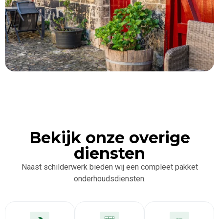
Bekijk onze overige
diensten
Naast schilderwerk bieden wij een compleet pakket
onderhoudsdiensten.