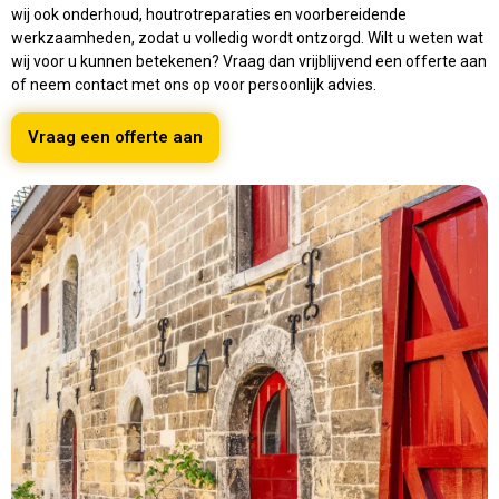
wij ook onderhoud, houtrotreparaties en voorbereidende
werkzaamheden, zodat u volledig wordt ontzorgd. Wilt u weten wat
wij voor u kunnen betekenen? Vraag dan vrijblijvend een offerte aan
of neem contact met ons op voor persoonlijk advies.
Vraag een offerte aan