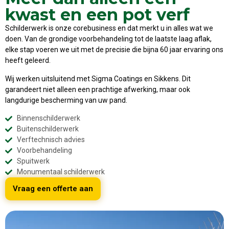
kwast en een pot verf
Schilderwerk is onze corebusiness en dat merkt u in alles wat we
doen. Van de grondige voorbehandeling tot de laatste laag aflak,
elke stap voeren we uit met de precisie die bijna 60 jaar ervaring ons
heeft geleerd.
Wij werken uitsluitend met Sigma Coatings en Sikkens. Dit
garandeert niet alleen een prachtige afwerking, maar ook
langdurige bescherming van uw pand.
Binnenschilderwerk
Buitenschilderwerk
Verftechnisch advies
Voorbehandeling
Spuitwerk
Monumentaal schilderwerk
Vraag een offerte aan